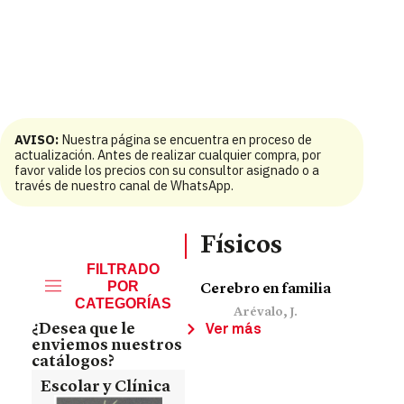
AVISO:
Nuestra página se encuentra en proceso de
actualización. Antes de realizar cualquier compra, por
favor valide los precios con su consultor asignado o a
través de nuestro canal de WhatsApp.
Físicos
FILTRADO
POR
Cerebro en familia
CATEGORÍAS
Arévalo, J.
¿Desea que le
Ver más
enviemos nuestros
catálogos?
Escolar y Clínica