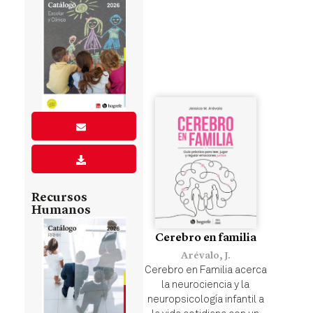
Recursos
Humanos
Cerebro en familia
Arévalo, J.
Cerebro en Familia acerca
la neurociencia y la
neuropsicología infantil a