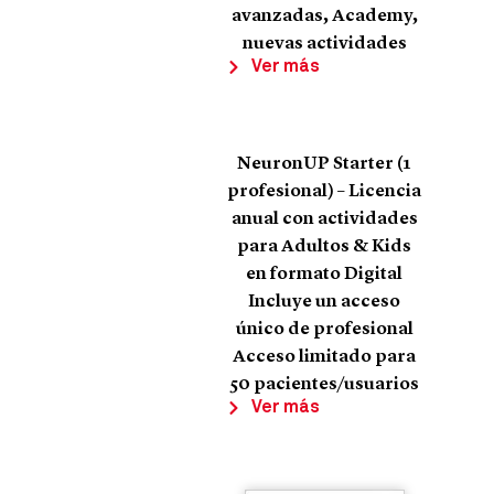
avanzadas, Academy,
nuevas actividades
Ver más
NeuronUP Starter (1
profesional) – Licencia
anual con actividades
para Adultos & Kids
en formato Digital
Incluye un acceso
único de profesional
Acceso limitado para
50 pacientes/usuarios
Ver más