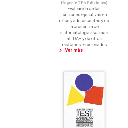
Hogrefe TEA Ediciones)
Evaluación de las
funciones ejecutivas en
niños y adolescentes y de
la presencia de
sintomatología asociada
al TDAH y de otros
trastornos relacionados.
Ver más