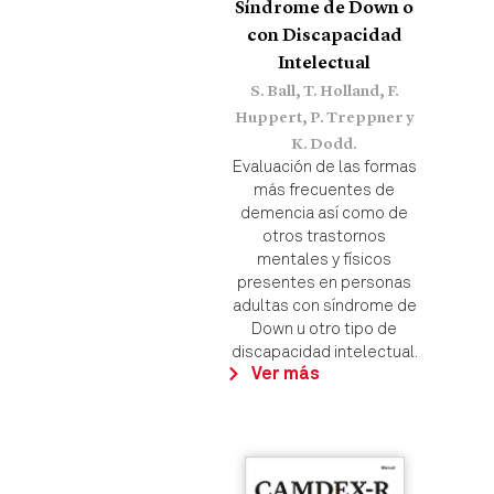
Síndrome de Down o
con Discapacidad
Intelectual
S. Ball, T. Holland, F.
Huppert, P. Treppner y
K. Dodd.
Evaluación de las formas
más frecuentes de
demencia así como de
otros trastornos
mentales y físicos
presentes en personas
adultas con síndrome de
Down u otro tipo de
discapacidad intelectual.
Ver más