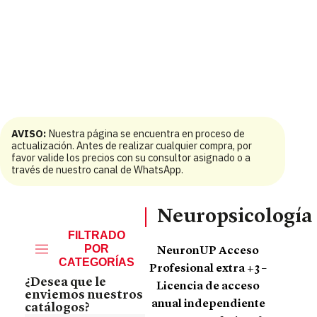
AVISO:
Nuestra página se encuentra en proceso de
actualización. Antes de realizar cualquier compra, por
favor valide los precios con su consultor asignado o a
través de nuestro canal de WhatsApp.
Neuropsicología
FILTRADO
POR
NeuronUP Acceso
CATEGORÍAS
Profesional extra +3 –
¿Desea que le
Licencia de acceso
enviemos nuestros
anual independiente
catálogos?