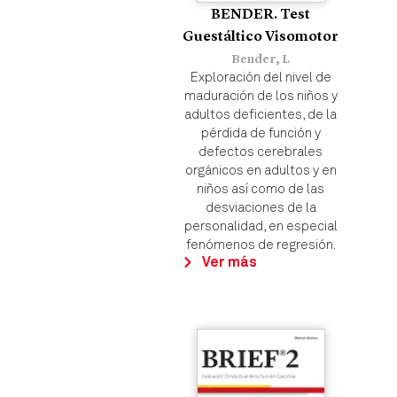
BENDER. Test
Guestáltico Visomotor
Bender, L
Exploración del nivel de
maduración de los niños y
adultos deficientes, de la
pérdida de función y
defectos cerebrales
orgánicos en adultos y en
niños así como de las
desviaciones de la
personalidad, en especial
fenómenos de regresión.
Ver más