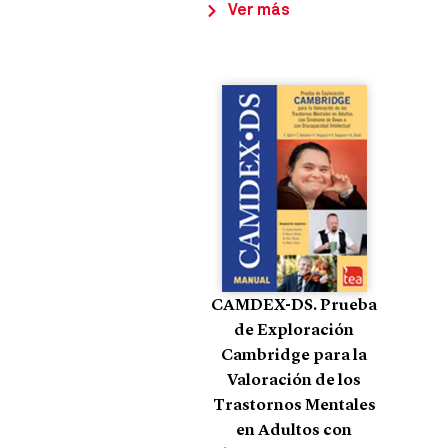
Ver más
CAMDEX-DS. Prueba
de Exploración
Cambridge para la
Valoración de los
Trastornos Mentales
en Adultos con