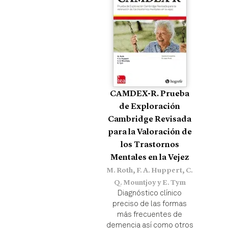
CAMDEX-R. Prueba
de Exploración
Cambridge Revisada
para la Valoración de
los Trastornos
Mentales en la Vejez
M. Roth, F. A. Huppert, C.
Q. Mountjoy y E. Tym
Diagnóstico clínico
preciso de las formas
más frecuentes de
demencia así como otros