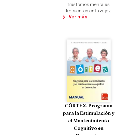
trastornos mentales
frecuentes en la vejez.
Ver más
CÓRTEX. Programa
para la Estimulación y
el Mantenimiento
Cognitivo en