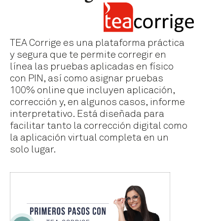
TEA Corrige es una plataforma práctica
y segura que te permite corregir en
línea las pruebas aplicadas en físico
con PIN, así como asignar pruebas
100% online que incluyen aplicación,
corrección y, en algunos casos, informe
interpretativo. Está diseñada para
facilitar tanto la corrección digital como
la aplicación virtual completa en un
solo lugar.