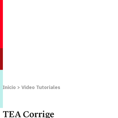
Inicio
>
Video Tutoriales
TEA Corrige