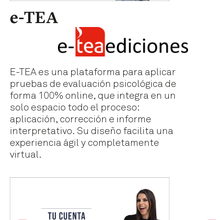
e-TEA
E-TEA es una plataforma para aplicar
pruebas de evaluación psicológica de
forma 100% online, que integra en un
solo espacio todo el proceso:
aplicación, corrección e informe
interpretativo. Su diseño facilita una
experiencia ágil y completamente
virtual.