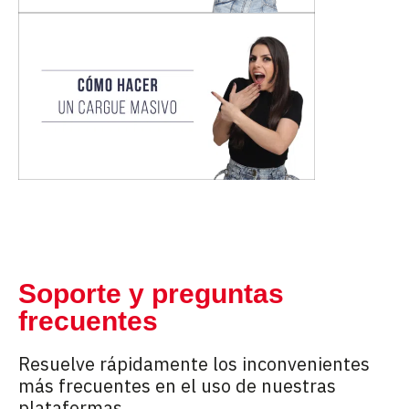
Soporte y preguntas
frecuentes
Resuelve rápidamente los inconvenientes
más frecuentes en el uso de nuestras
plataformas.