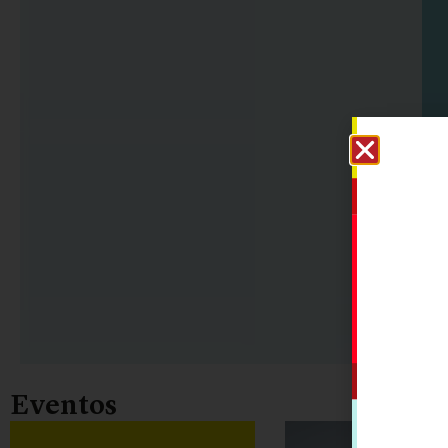
Eventos