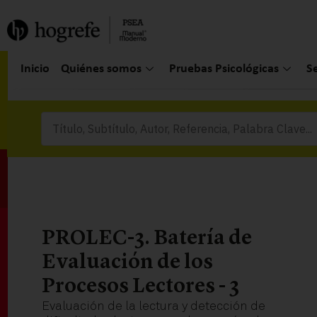
Inicio
Quiénes somos
Pruebas Psicológicas
S
PROLEC-3. Batería de
Evaluación de los
Procesos Lectores - 3
Evaluación de la lectura y detección de