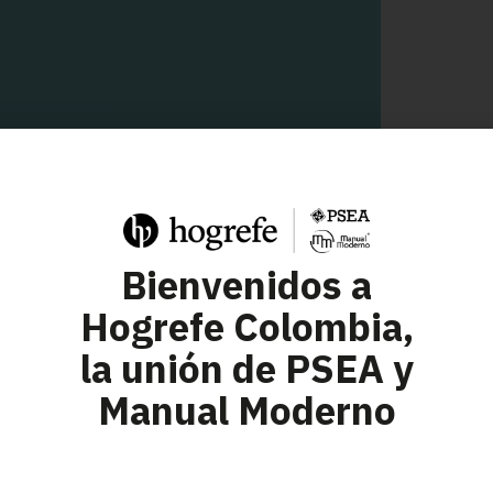
Bienvenidos a
Hogrefe Colombia,
la unión de PSEA y
Manual Moderno