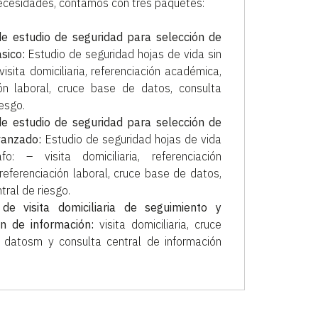
ecesidades, contamos con tres paquetes:
e estudio de seguridad para selección de
sico:
Estudio de seguridad hojas de vida sin
 visita domiciliaria, referenciación académica,
ión laboral, cruce base de datos, consulta
iesgo.
e estudio de seguridad para selección de
vanzado:
Estudio de seguridad hojas de vida
fo: – visita domiciliaria, referenciación
referenciación laboral, cruce base de datos,
tral de riesgo.
de visita domiciliaria de seguimiento y
ón de información:
visita domiciliaria, cruce
datosm y consulta central de información