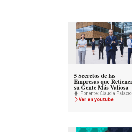
5 Secretos de las
Empresas que Retiene
su Gente Más Valiosa
Ponente: Claudia Palacio
Ver en youtube