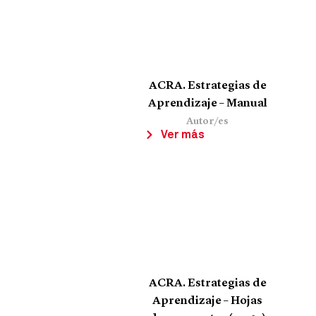
ACRA. Estrategias de
Aprendizaje – Manual
Autor/es
Ver más
ACRA. Estrategias de
Aprendizaje – Hojas