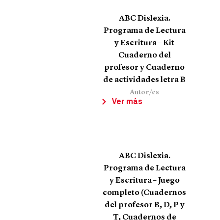
ABC Dislexia.
Programa de Lectura
y Escritura – Kit
Cuaderno del
profesor y Cuaderno
de actividades letra B
Autor/es
Ver más
ABC Dislexia.
Programa de Lectura
y Escritura – Juego
completo (Cuadernos
del profesor B, D, P y
T, Cuadernos de