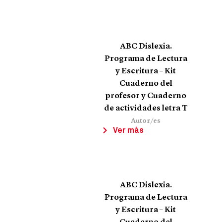
ABC Dislexia.
Programa de Lectura
y Escritura – Kit
Cuaderno del
profesor y Cuaderno
de actividades letra T
Autor/es
Ver más
ABC Dislexia.
Programa de Lectura
y Escritura – Kit