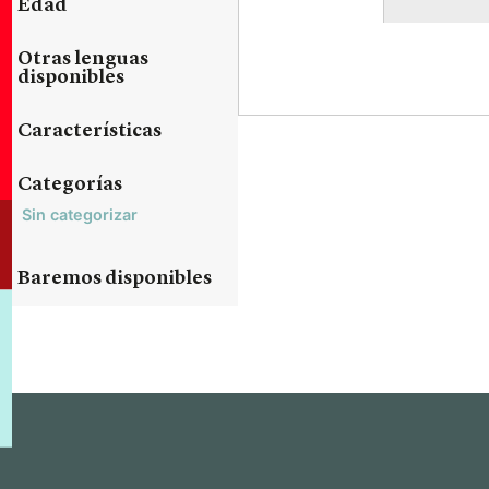
Edad
Otras lenguas
disponibles
Características
Categorías
Sin categorizar
Baremos disponibles