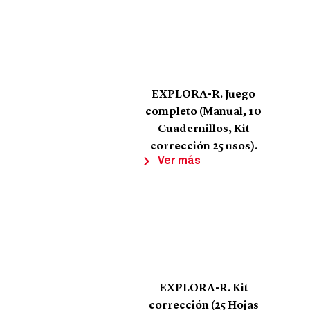
EXPLORA-R. Juego
completo (Manual, 10
Cuadernillos, Kit
corrección 25 usos).
Ver más
EXPLORA-R. Kit
corrección (25 Hojas