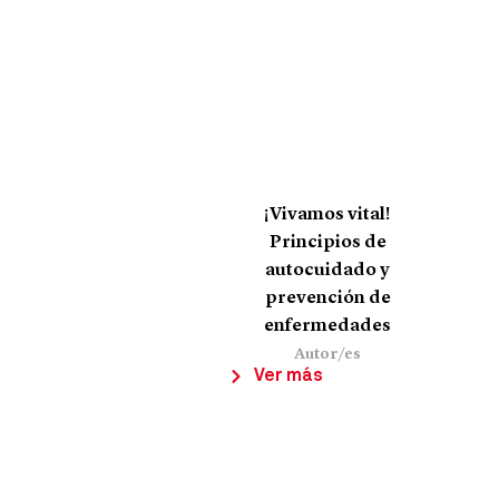
¡Vivamos vital!
Principios de
autocuidado y
prevención de
enfermedades
Autor/es
Ver más