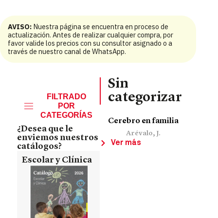
AVISO:
Nuestra página se encuentra en proceso de
actualización. Antes de realizar cualquier compra, por
favor valide los precios con su consultor asignado o a
través de nuestro canal de WhatsApp.
Sin
categorizar
FILTRADO
POR
CATEGORÍAS
Cerebro en familia
¿Desea que le
Arévalo, J.
enviemos nuestros
Ver más
catálogos?
Escolar y Clínica