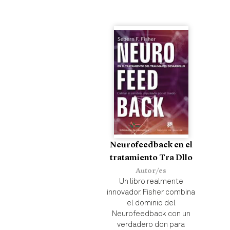
Neurofeedback en el
tratamiento Tra Dllo
Autor/es
Un libro realmente
innovador. Fisher combina
el dominio del
Neurofeedback con un
verdadero don para