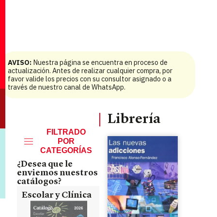
AVISO:
Nuestra página se encuentra en proceso de
actualización. Antes de realizar cualquier compra, por
favor valide los precios con su consultor asignado o a
través de nuestro canal de WhatsApp.
Librería
FILTRADO
POR
CATEGORÍAS
¿Desea que le
enviemos nuestros
catálogos?
Escolar y Clínica