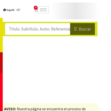
0
Buscar
AVISO:
Nuestra página se encuentra en proceso de