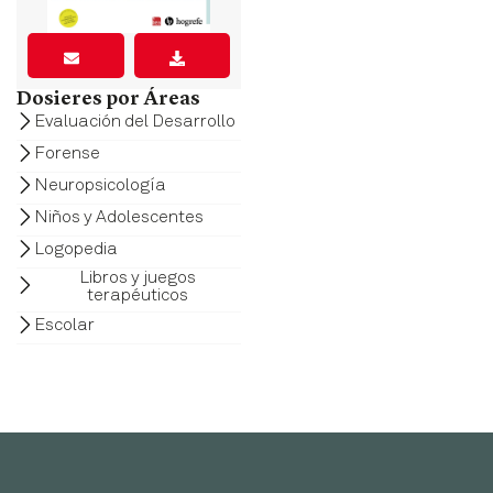
Dosieres por Áreas
Evaluación del Desarrollo
Forense
Neuropsicología
Niños y Adolescentes
Logopedia
Libros y juegos
terapéuticos
Escolar