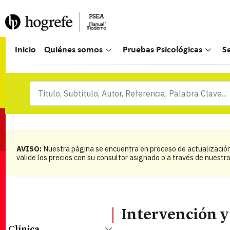
Inicio
Quiénes somos
Pruebas Psicológicas
S
AVISO:
Nuestra página se encuentra en proceso de actualización.
valide los precios con su consultor asignado o a través de nuest
Intervención y
Clínica