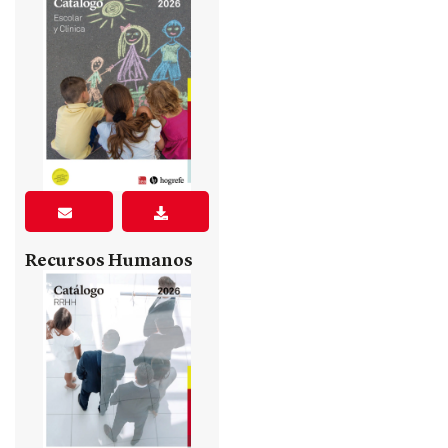
Recursos Humanos