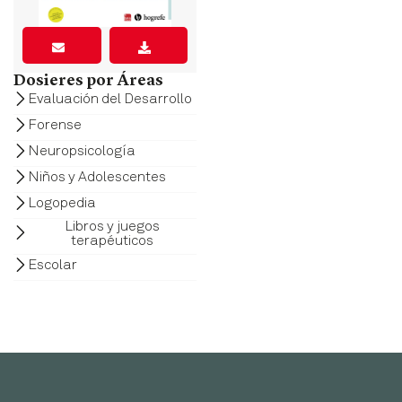
Dosieres por Áreas
Evaluación del Desarrollo
Forense
Neuropsicología
Niños y Adolescentes
Logopedia
Libros y juegos
terapéuticos
Escolar