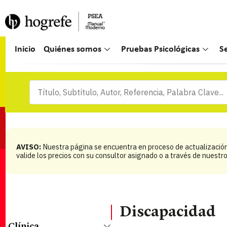
Inicio
Quiénes somos
Pruebas Psicológicas
S
AVISO:
Nuestra página se encuentra en proceso de actualización.
valide los precios con su consultor asignado o a través de nuest
Discapacidad
Clínica