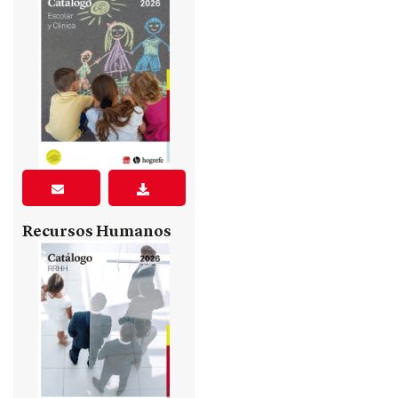
Recursos Humanos