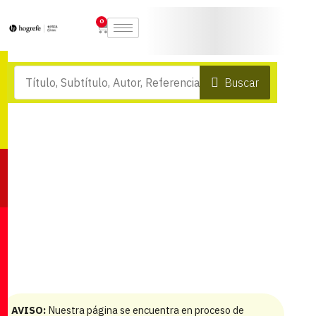
0
Buscar
AVISO:
Nuestra página se encuentra en proceso de