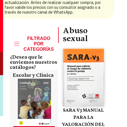
actualización. Antes de realizar cualquier compra, por
favor valide los precios con su consultor asignado o a
través de nuestro canal de WhatsApp.
Abuso
sexual
FILTRADO
POR
CATEGORÍAS
¿Desea que le
enviemos nuestros
catálogos?
Escolar y Clínica
SARA V3 MANUAL
PARA LA
VALORACIÓN DEL