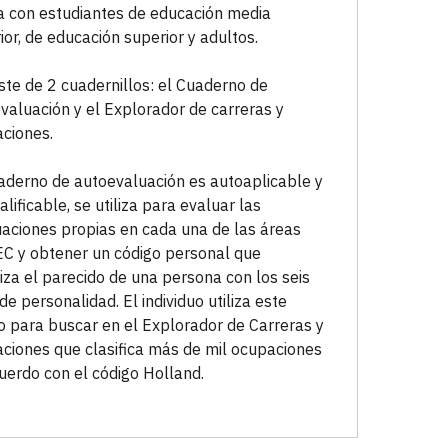
a con estudiantes de educación media
ior, de educación superior y adultos.
ste de 2 cuadernillos: el Cuaderno de
valuación y el Explorador de carreras y
ciones.
aderno de autoevaluación es autoaplicable y
alificable, se utiliza para evaluar las
aciones propias en cada una de las áreas
C y obtener un código personal que
tiza el parecido de una persona con los seis
 de personalidad. El individuo utiliza este
o para buscar en el Explorador de Carreras y
ciones que clasifica más de mil ocupaciones
uerdo con el código Holland.