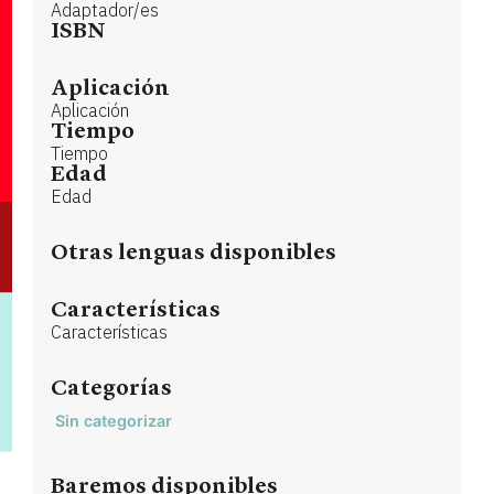
Adaptador/es
ISBN
Aplicación
Aplicación
Tiempo
Tiempo
Edad
Edad
Otras lenguas disponibles
Características
Características
Categorías
Sin categorizar
Baremos disponibles