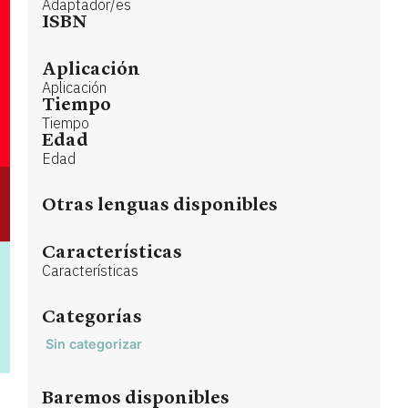
Adaptador/es
ISBN
Aplicación
Aplicación
Tiempo
Tiempo
Edad
Edad
Otras lenguas disponibles
Características
Características
Categorías
Sin categorizar
Baremos disponibles