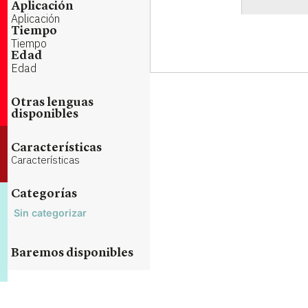
Aplicación
Aplicación
Tiempo
Tiempo
Edad
Edad
Otras lenguas
disponibles
Características
Características
Categorías
Sin categorizar
Baremos disponibles