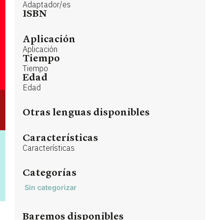
Adaptador/es
ISBN
Aplicación
Aplicación
Tiempo
Tiempo
Edad
Edad
Otras lenguas disponibles
Características
Características
Categorías
Sin categorizar
Baremos disponibles