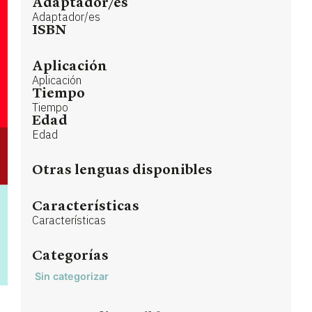
Adaptador/es
Adaptador/es
ISBN
Aplicación
Aplicación
Tiempo
Tiempo
Edad
Edad
Otras lenguas disponibles
Características
Características
Categorías
Sin categorizar