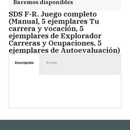
Baremos disponibles
SDS F-R. Juego completo
(Manual, 5 ejemplares Tu
carrera y vocación, 5
ejemplares de Explorador
Carreras y Ocupaciones, 5
ejemplares de Autoevaluación)
Descripción
Precio