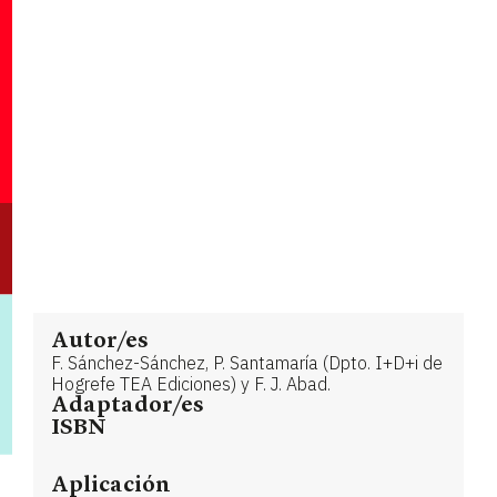
Autor/es
F. Sánchez-Sánchez, P. Santamaría (Dpto. I+D+i de
Hogrefe TEA Ediciones) y F. J. Abad.
Adaptador/es
ISBN
Aplicación