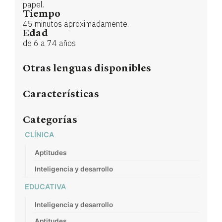
papel.
Tiempo
45 minutos aproximadamente.
Edad
de 6 a 74 años
Otras lenguas disponibles
Características
Categorías
CLÍNICA
Aptitudes
Inteligencia y desarrollo
EDUCATIVA
Inteligencia y desarrollo
Aptitudes