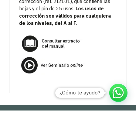
corrección (ref. 2I2101), que contiene las
hojas y el pin de 25 usos.
Los usos de
corrección son válidos para cualquiera
de los niveles, del A al F.
¿Cómo te ayudo?