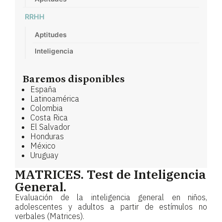
RRHH
Aptitudes
Inteligencia
Baremos disponibles
España
Latinoamérica
Colombia
Costa Rica
El Salvador
Honduras
México
Uruguay
MATRICES. Test de Inteligencia
General.
Evaluación de la inteligencia general en niños,
adolescentes y adultos a partir de estímulos no
verbales (Matrices).