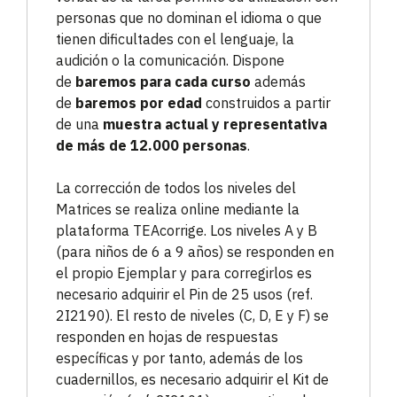
personas que no dominan el idioma o que
tienen dificultades con el lenguaje, la
audición o la comunicación. Dispone
de
baremos para cada curso
además
de
baremos por edad
construidos a partir
de una
muestra actual y representativa
de más de 12.000 personas
.
La corrección de todos los niveles del
Matrices se realiza online mediante la
plataforma TEAcorrige. Los niveles A y B
(para niños de 6 a 9 años) se responden en
el propio Ejemplar y para corregirlos es
necesario adquirir el Pin de 25 usos (ref.
2I2190). El resto de niveles (C, D, E y F) se
responden en hojas de respuestas
específicas y por tanto, además de los
cuadernillos, es necesario adquirir el Kit de