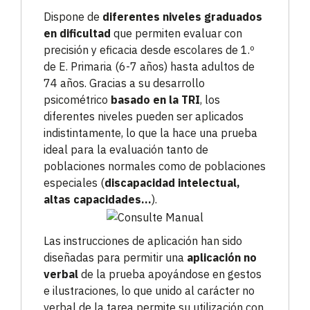
Dispone de
diferentes niveles graduados
en dificultad
que permiten evaluar con
precisión y eficacia desde escolares de 1.º
de E. Primaria (6-7 años) hasta adultos de
74 años. Gracias a su desarrollo
psicométrico
basado en la TRI
, los
diferentes niveles pueden ser aplicados
indistintamente, lo que la hace una prueba
ideal para la evaluación tanto de
poblaciones normales como de poblaciones
especiales (
discapacidad intelectual,
altas capacidades…
).
Las instrucciones de aplicación han sido
diseñadas para permitir una
aplicación no
verbal
de la prueba apoyándose en gestos
e ilustraciones, lo que unido al carácter no
verbal de la tarea permite su utilización con