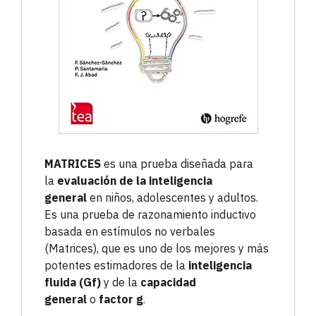
MATRICES
es una prueba diseñada para
la
evaluación de la inteligencia
general
en niños, adolescentes y adultos.
Es una prueba de razonamiento inductivo
basada en estímulos no verbales
(Matrices), que es uno de los mejores y más
potentes estimadores de la
inteligencia
fluida (Gf)
y de la
capacidad
general
o
factor g
.