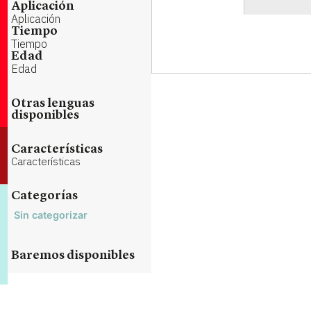
Aplicación
Aplicación
Tiempo
Tiempo
Edad
Edad
Otras lenguas
disponibles
Características
Características
Categorías
Sin categorizar
Baremos disponibles