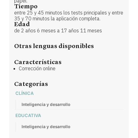
papel.
Tiempo
entre 25 y 45 minutos los tests principales y entre
35 y 70 minutos la aplicación completa.
Edad
de 2 años 6 meses a 17 años 11 meses
Otras lenguas disponibles
Características
Corrección online
Categorías
CLÍNICA
Inteligencia y desarrollo
EDUCATIVA
Inteligencia y desarrollo