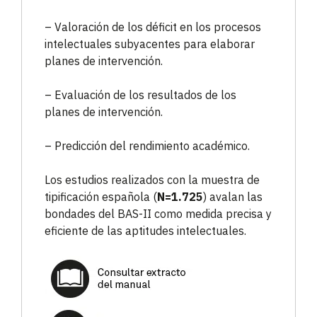
– Valoración de los déficit en los procesos
intelectuales subyacentes para elaborar
planes de intervención.
– Evaluación de los resultados de los
planes de intervención.
– Predicción del rendimiento académico.
Los estudios realizados con la muestra de
tipificación española (
N=1.725
) avalan las
bondades del BAS-II como medida precisa y
eficiente de las aptitudes intelectuales.