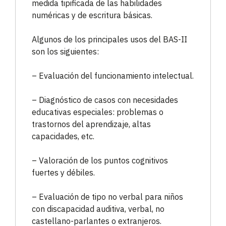
medida tipificada de las habilidades
numéricas y de escritura básicas.
Algunos de los principales usos del BAS-II
son los siguientes:
– Evaluación del funcionamiento intelectual.
– Diagnóstico de casos con necesidades
educativas especiales: problemas o
trastornos del aprendizaje, altas
capacidades, etc.
– Valoración de los puntos cognitivos
fuertes y débiles.
– Evaluación de tipo no verbal para niños
con discapacidad auditiva, verbal, no
castellano-parlantes o extranjeros.