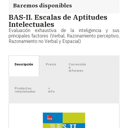
Baremos disponibles
BAS-II. Escalas de Aptitudes
Intelectuales
Evaluación exhaustiva de la inteligencia y sus
principales factores (Verbal, Razonamiento perceptivo,
Razonamiento no Verbal y Espacial)
Descripción
Precio
Corrección
e
informes
Productos
+
relacionados
info