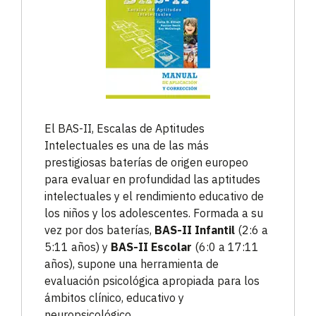
El BAS-II, Escalas de Aptitudes
Intelectuales es una de las más
prestigiosas baterías de origen europeo
para evaluar en profundidad las aptitudes
intelectuales y el rendimiento educativo de
los niños y los adolescentes. Formada a su
vez por dos baterías,
BAS-II Infantil
(2:6 a
5:11 años) y
BAS-II Escolar
(6:0 a 17:11
años), supone una herramienta de
evaluación psicológica apropiada para los
ámbitos clínico, educativo y
neuropsicológico.