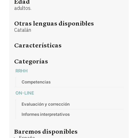
Edad
adultos.
Otras lenguas disponibles
Catalán
Características
Categorías
RRHH
Competencias
ON-LINE
Evaluación y corrección
Informes interpretativos
Baremos disponibles