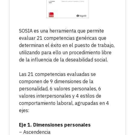
SOSIA es una herramienta que permite
evaluar 21 competencias genéricas que
determinan el éxito en el puesto de trabajo,
utilizando para ello un procedimiento libre
de la influencia de la deseabilidad social.
Las 21 competencias evaluadas se
componen de 9 dimensiones de la
personalidad, 6 valores personales, 6
valores interpersonales y 4 estilos de
comportamiento laboral, agrupadas en 4
ejes:
Eje 1. Dimensiones personales
– Ascendencia