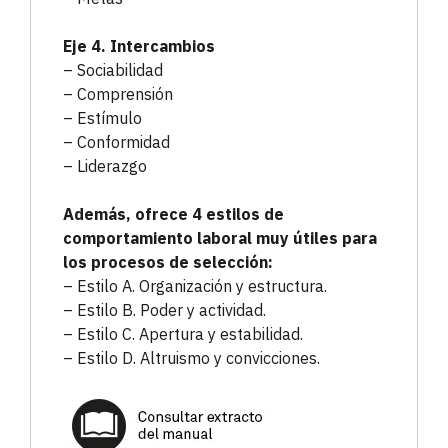
Eje 4. Intercambios
– Sociabilidad
– Comprensión
– Estímulo
– Conformidad
– Liderazgo
Además, ofrece 4 estilos de
comportamiento laboral muy útiles para
los procesos de selección:
– Estilo A. Organización y estructura.
– Estilo B. Poder y actividad.
– Estilo C. Apertura y estabilidad.
– Estilo D. Altruismo y convicciones.