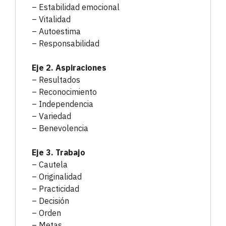
– Estabilidad emocional
– Vitalidad
– Autoestima
– Responsabilidad
Eje 2. Aspiraciones
– Resultados
– Reconocimiento
– Independencia
– Variedad
– Benevolencia
Eje 3. Trabajo
– Cautela
– Originalidad
– Practicidad
– Decisión
– Orden
– Metas