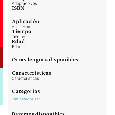
Adaptador/es
ISBN
Aplicación
Aplicación
Tiempo
Tiempo
Edad
Edad
Otras lenguas disponibles
Características
Características
Categorías
Sin categorizar
Baremos disponibles