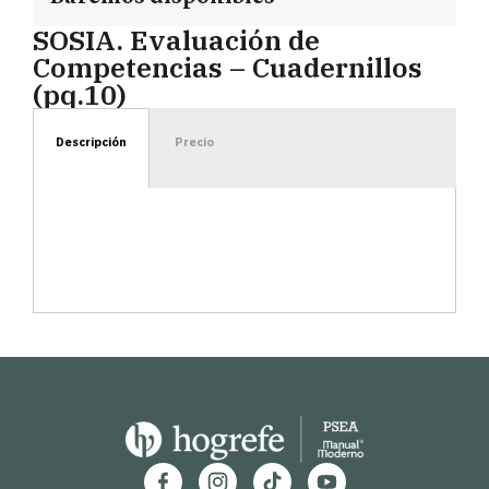
SOSIA. Evaluación de
Competencias – Cuadernillos
(pq.10)
Descripción
Precio