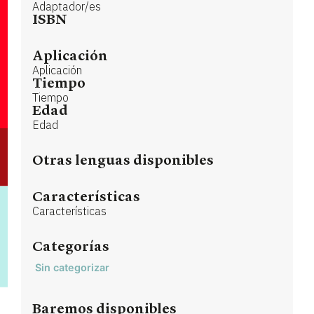
Adaptador/es
ISBN
Aplicación
Aplicación
Tiempo
Tiempo
Edad
Edad
Otras lenguas disponibles
Características
Características
Categorías
Sin categorizar
Baremos disponibles