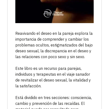
Reavivando el deseo en la pareja explora la
importancia de comprender y cambiar los
problemas ocultos, estigmatizados del bajo
deseo sexual, la discrepancia en el deseo y
las relaciones con poco sexo y sin sexo.
Este libro es un recurso para parejas,
individuos y terapeutas en el viaje sanador
de revitalizar el deseo sexual, la vitalidad y
la satisfacción.
Está dividido en tres secciones: consciencia,
cambio y prevención de las recaídas. El