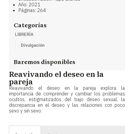
Año: 2021
Páginas: 264
Categorías
LIBRERÍA
Divulgación
Baremos disponibles
Reavivando el deseo en la
pareja
Reavivando el deseo en la pareja explora la
importancia de comprender y cambiar los problemas
ocultos, estigmatizados del bajo deseo sexual, la
discrepancia en el deseo y las relaciones con poco
sexo y sin sexo.