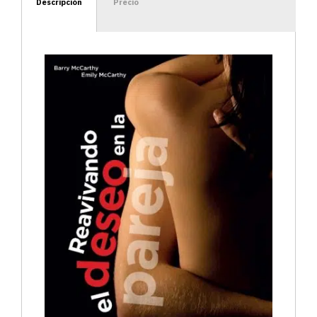
Descripción
Precio