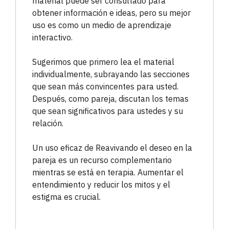
material puede ser consultado para
obtener información e ideas, pero su mejor
uso es como un medio de aprendizaje
interactivo.
Sugerimos que primero lea el material
individualmente, subrayando las secciones
que sean más convincentes para usted.
Después, como pareja, discutan los temas
que sean significativos para ustedes y su
relación.
Un uso eficaz de Reavivando el deseo en la
pareja es un recurso complementario
mientras se está en terapia. Aumentar el
entendimiento y reducir los mitos y el
estigma es crucial.