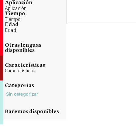
Aplicación
Aplicación
Tiempo
Tiempo
Edad
Edad
Otras lenguas
disponibles
Características
Características
Categorías
Sin categorizar
Baremos disponibles