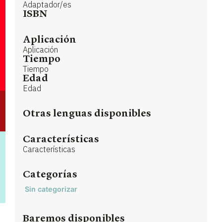
Adaptador/es
ISBN
Aplicación
Aplicación
Tiempo
Tiempo
Edad
Edad
Otras lenguas disponibles
Características
Características
Categorías
Sin categorizar
Baremos disponibles