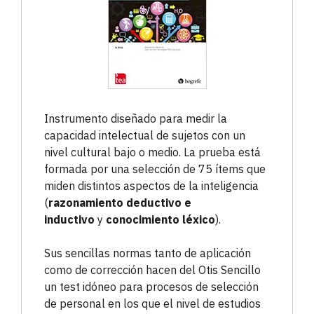
Instrumento diseñado para medir la
capacidad intelectual de sujetos con un
nivel cultural bajo o medio. La prueba está
formada por una selección de 75 ítems que
miden distintos aspectos de la inteligencia
(
razonamiento deductivo e
inductivo
y
conocimiento léxico
).
Sus sencillas normas tanto de aplicación
como de corrección hacen del Otis Sencillo
un test idóneo para procesos de selección
de personal en los que el nivel de estudios