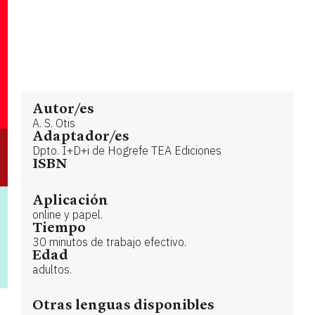
Autor/es
A. S. Otis
Adaptador/es
Dpto. I+D+i de Hogrefe TEA Ediciones
ISBN
Aplicación
online y papel.
Tiempo
30 minutos de trabajo efectivo.
Edad
adultos.
Otras lenguas disponibles