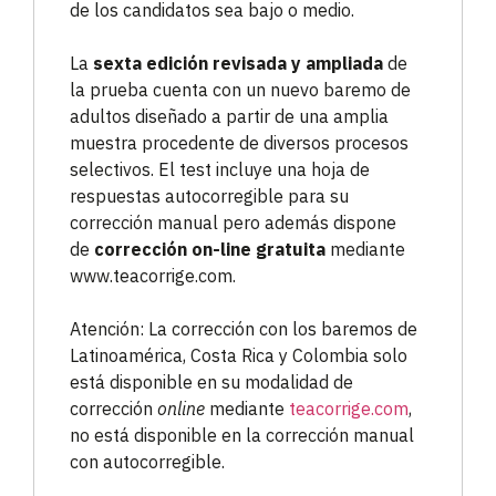
de los candidatos sea bajo o medio.
La
sexta edición revisada y ampliada
de
la prueba cuenta con un nuevo baremo de
adultos diseñado a partir de una amplia
muestra procedente de diversos procesos
selectivos. El test incluye una hoja de
respuestas autocorregible para su
corrección manual pero además dispone
de
corrección on-line
gratuita
mediante
www.teacorrige.com.
Atención: La corrección con los baremos de
Latinoamérica, Costa Rica y Colombia solo
está disponible en su modalidad de
corrección
online
mediante
teacorrige.com
,
no está disponible en la corrección manual
con autocorregible.