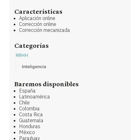
Características
Aplicación online
Corrección online
Corrección mecanizada
Categorías
RRHH
Inteligencia
Baremos disponibles
España
Latinoamérica
Chile
Colombia
Costa Rica
Guatemala
Honduras
México
Paraguay