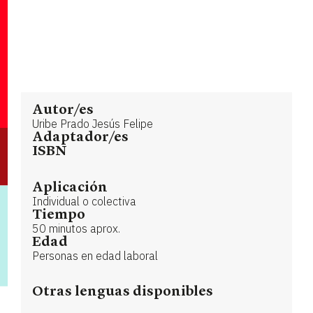
Autor/es
Uribe Prado Jesús Felipe
Adaptador/es
ISBN
Aplicación
Individual o colectiva
Tiempo
50 minutos aprox.
Edad
Personas en edad laboral
Otras lenguas disponibles