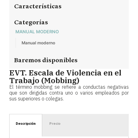
Características
Categorías
MANUAL MODERNO
Manual moderno
Baremos disponibles
EVT. Escala de Violencia en el
Trabajo (Mobbing)
El término mobbing se refiere a conductas negativas
que son dirigidas contra uno o varios empleados por
sus superiores o colegas.
Descripción
Precio