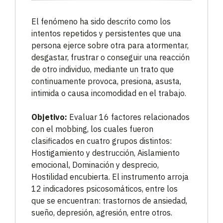
El fenómeno ha sido descrito como los
intentos repetidos y persistentes que una
persona ejerce sobre otra para atormentar,
desgastar, frustrar o conseguir una reacción
de otro individuo, mediante un trato que
continuamente provoca, presiona, asusta,
intimida o causa incomodidad en el trabajo.
Objetivo:
Evaluar 16 factores relacionados
con el mobbing, los cuales fueron
clasificados en cuatro grupos distintos:
Hostigamiento y destrucción, Aislamiento
emocional, Dominación y desprecio,
Hostilidad encubierta. El instrumento arroja
12 indicadores psicosomáticos, entre los
que se encuentran: trastornos de ansiedad,
sueño, depresión, agresión, entre otros.