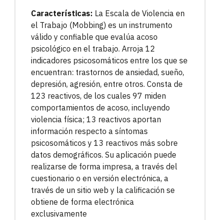
Características:
La Escala de Violencia en
el Trabajo (Mobbing) es un instrumento
válido y confiable que evalúa acoso
psicológico en el trabajo. Arroja 12
indicadores psicosomáticos entre los que se
encuentran: trastornos de ansiedad, sueño,
depresión, agresión, entre otros. Consta de
123 reactivos, de los cuales 97 miden
comportamientos de acoso, incluyendo
violencia física; 13 reactivos aportan
información respecto a síntomas
psicosomáticos y 13 reactivos más sobre
datos demográficos. Su aplicación puede
realizarse de forma impresa, a través del
cuestionario o en versión electrónica, a
través de un sitio web y la calificación se
obtiene de forma electrónica
exclusivamente