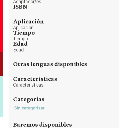
Adaptador/es
ISBN
Aplicación
Aplicación
Tiempo
Tiempo
Edad
Edad
Otras lenguas disponibles
Características
Características
Categorías
Sin categorizar
Baremos disponibles