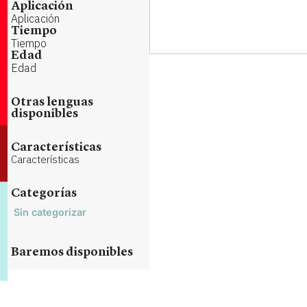
Aplicación
Aplicación
Tiempo
Tiempo
Edad
Edad
Otras lenguas
disponibles
Características
Características
Categorías
Sin categorizar
Baremos disponibles