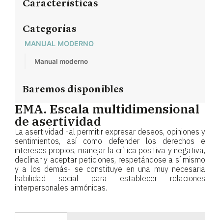
Características
Categorías
MANUAL MODERNO
Manual moderno
Baremos disponibles
EMA. Escala multidimensional
de asertividad
La asertividad -al permitir expresar deseos, opiniones y
sentimientos, así como defender los derechos e
intereses propios, manejar la crítica positiva y negativa,
declinar y aceptar peticiones, respetándose a sí mismo
y a los demás- se constituye en una muy necesaria
habilidad social para establecer relaciones
interpersonales armónicas.