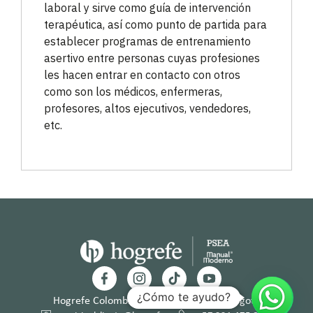
laboral y sirve como guía de intervención
terapéutica, así como punto de partida para
establecer programas de entrenamiento
asertivo entre personas cuyas profesiones
les hacen entrar en contacto con otros
como son los médicos, enfermeras,
profesores, altos ejecutivos, vendedores,
etc.
¿Cómo te ayudo?
Hogrefe Colombia Cra. 49b # 93 – 38, Bogotá