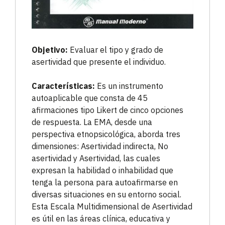
Objetivo:
Evaluar el tipo y grado de
asertividad que presente el individuo.
Características:
Es un instrumento
autoaplicable que consta de 45
afirmaciones tipo Likert de cinco opciones
de respuesta. La EMA, desde una
perspectiva etnopsicológica, aborda tres
dimensiones: Asertividad indirecta, No
asertividad y Asertividad, las cuales
expresan la habilidad o inhabilidad que
tenga la persona para autoafirmarse en
diversas situaciones en su entorno social.
Esta Escala Multidimensional de Asertividad
es útil en las áreas clínica, educativa y