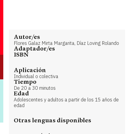
Autor/es
Flores Galaz Mirta Margarita, Díaz Loving Rolando
Adaptador/es
ISBN
Aplicación
Individual o colectiva
Tiempo
De 20 a 30 minutos
Edad
Adolescentes y adultos a partir de los 15 años de
edad
Otras lenguas disponibles