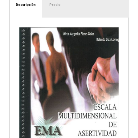
Descripción
Precio