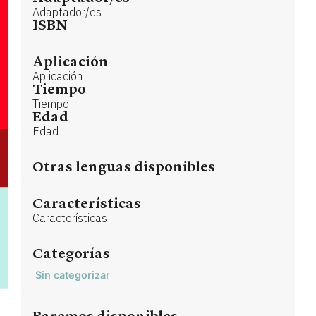
Adaptador/es
ISBN
Aplicación
Aplicación
Tiempo
Tiempo
Edad
Edad
Otras lenguas disponibles
Características
Características
Categorías
Sin categorizar