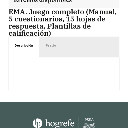
Baremos disponibles
EMA. Juego completo (Manual,
5 cuestionarios, 15 hojas de
respuesta, Plantillas de
calificación)
Descripción
Precio