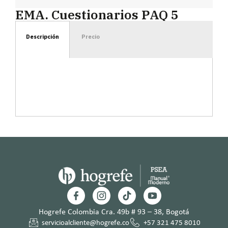
EMA. Cuestionarios PAQ 5
Descripción
Precio
Hogrefe Colombia Cra. 49b # 93 – 38, Bogotá
servicioalcliente@hogrefe.co
+57 321 475 8010