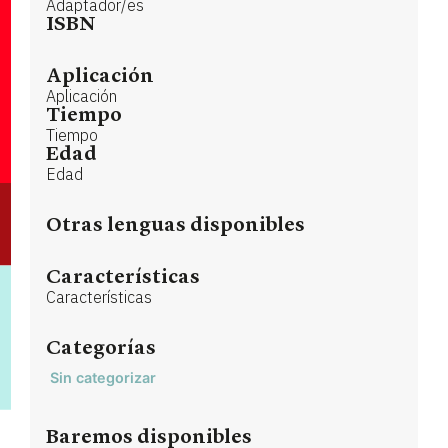
Adaptador/es
ISBN
Aplicación
Aplicación
Tiempo
Tiempo
Edad
Edad
Otras lenguas disponibles
Características
Características
Categorías
Sin categorizar
Baremos disponibles