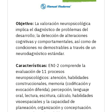
Objetivo:
La valoración neuropsicológica
implica el diagnóstico de problemas del
desarrollo; la detección de alteraciones
cognitivas y comportamentales, así como de
condiciones no demostrables a través de un
neurodiagnóstico estándar.
Características:
ENI-2 comprende la
evaluación de 11 procesos
neuropsicológicos: atención, habilidades
construccionales, memoria (codificación y
evocación diferida), percepción, lenguaje
oral, lectura, escritura, cálculo, habilidades
visoespaciales y la capacidad de
planeación, organización y conceptuación.