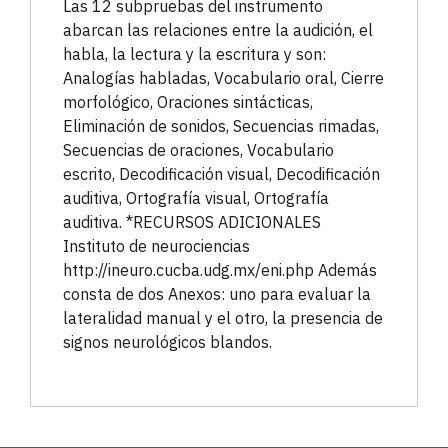
Las 12 subpruebas del instrumento
abarcan las relaciones entre la audición, el
habla, la lectura y la escritura y son:
Analogías habladas, Vocabulario oral, Cierre
morfológico, Oraciones sintácticas,
Eliminación de sonidos, Secuencias rimadas,
Secuencias de oraciones, Vocabulario
escrito, Decodificación visual, Decodificación
auditiva, Ortografía visual, Ortografía
auditiva. *RECURSOS ADICIONALES
Instituto de neurociencias
http://ineuro.cucba.udg.mx/eni.php Además
consta de dos Anexos: uno para evaluar la
lateralidad manual y el otro, la presencia de
signos neurológicos blandos.