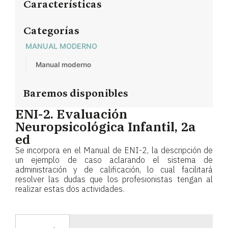
Características
Categorías
MANUAL MODERNO
Manual moderno
Baremos disponibles
ENI-2. Evaluación
Neuropsicológica Infantil, 2a
ed
Se incorpora en el Manual de ENI-2, la descripción de
un ejemplo de caso aclarando el sistema de
administración y de calificación, lo cual facilitará
resolver las dudas que los profesionistas tengan al
realizar estas dos actividades.