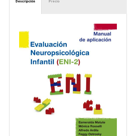
Descripción
Precio