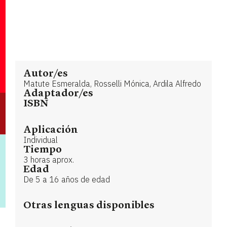
Autor/es
Matute Esmeralda, Rosselli Mónica, Ardila Alfredo
Adaptador/es
ISBN
Aplicación
Individual
Tiempo
3 horas aprox.
Edad
De 5 a 16 años de edad
Otras lenguas disponibles