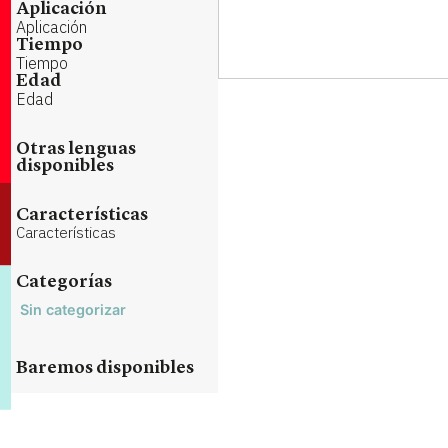
Aplicación
Aplicación
Tiempo
Tiempo
Edad
Edad
Otras lenguas
disponibles
Características
Características
Categorías
Sin categorizar
Baremos disponibles