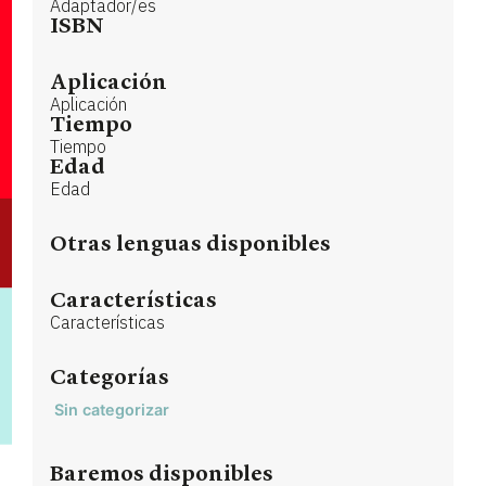
Adaptador/es
ISBN
Aplicación
Aplicación
Tiempo
Tiempo
Edad
Edad
Otras lenguas disponibles
Características
Características
Categorías
Sin categorizar
Baremos disponibles