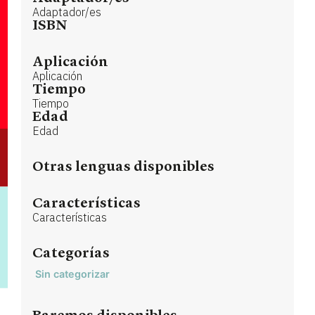
Adaptador/es
ISBN
Aplicación
Aplicación
Tiempo
Tiempo
Edad
Edad
Otras lenguas disponibles
Características
Características
Categorías
Sin categorizar