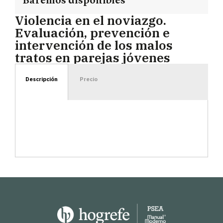
Baremos disponibles
Violencia en el noviazgo.
Evaluación, prevención e
intervención de los malos
tratos en parejas jóvenes
Descripción
Precio