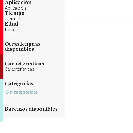
Aplicación
Aplicación
Tiempo
Tiempo
Edad
Edad
Otras lenguas
disponibles
Características
Características
Categorías
Sin categorizar
Baremos disponibles