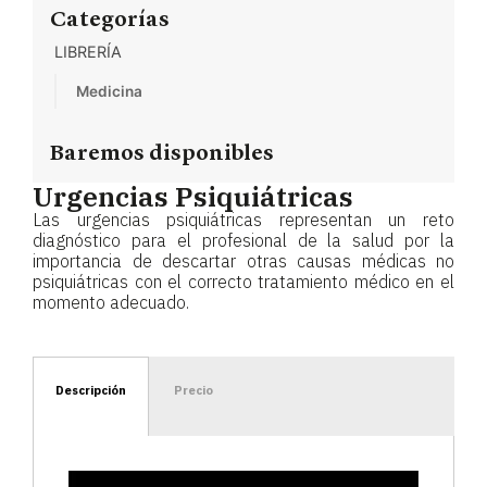
Categorías
LIBRERÍA
Medicina
Baremos disponibles
Urgencias Psiquiátricas
Las urgencias psiquiátricas representan un reto
diagnóstico para el profesional de la salud por la
importancia de descartar otras causas médicas no
psiquiátricas con el correcto tratamiento médico en el
momento adecuado.
Descripción
Precio