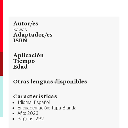
Autor/es
Kawas
Adaptador/es
ISBN
Aplicación
Tiempo
Edad
Otras lenguas disponibles
Características
Idioma: Español
Encuadernación: Tapa Blanda
Año: 2023
Páginas: 292