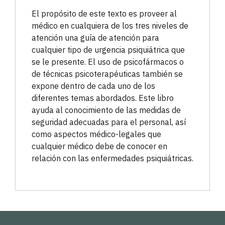
El propósito de este texto es proveer al
médico en cualquiera de los tres niveles de
atención una guía de atención para
cualquier tipo de urgencia psiquiátrica que
se le presente. El uso de psicofármacos o
de técnicas psicoterapéuticas también se
expone dentro de cada uno de los
diferentes temas abordados. Este libro
ayuda al conocimiento de las medidas de
seguridad adecuadas para el personal, así
como aspectos médico-legales que
cualquier médico debe de conocer en
relación con las enfermedades psiquiátricas.