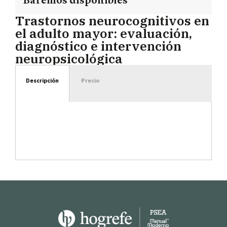
Baremos disponibles
Trastornos neurocognitivos en
el adulto mayor: evaluación,
diagnóstico e intervención
neuropsicológica
Descripción
Precio