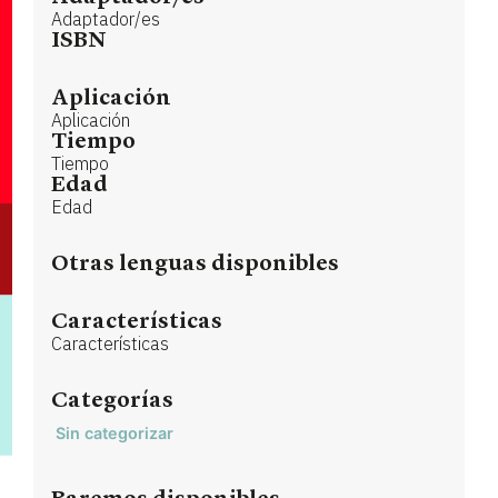
Adaptador/es
ISBN
Aplicación
Aplicación
Tiempo
Tiempo
Edad
Edad
Otras lenguas disponibles
Características
Características
Categorías
Sin categorizar