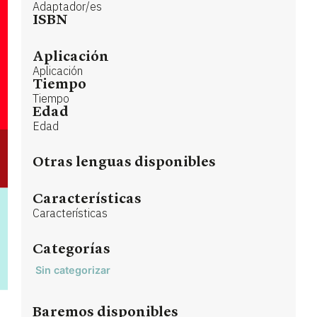
Adaptador/es
ISBN
Aplicación
Aplicación
Tiempo
Tiempo
Edad
Edad
Otras lenguas disponibles
Características
Características
Categorías
Sin categorizar
Baremos disponibles