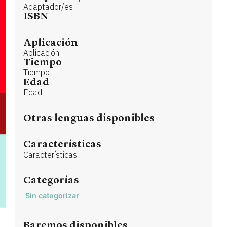
Adaptador/es
ISBN
Aplicación
Aplicación
Tiempo
Tiempo
Edad
Edad
Otras lenguas disponibles
Características
Características
Categorías
Sin categorizar
Baremos disponibles