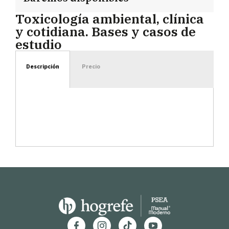
Toxicología ambiental, clínica
y cotidiana. Bases y casos de
estudio
Descripción
Precio