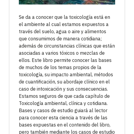
Se da a conocer que la toxicología está en
el ambiente al cual estamos expuestos a
través del suelo, agua o aire y alimentos
que consumimos de manera cotidiana;
además de circunstancias clínicas que están
asociadas a varios tóxicos o mezclas de
ellos. Este libro permite conocer las bases
de muchos de los temas propios de la
toxicología, su impacto ambiental, métodos
de cuantificación, su abordaje clínico en el
caso de intoxicación y sus consecuencias.
Estamos seguros de que cada capítulo de
Toxicología ambiental, clínica y cotidiana.
Bases y casos de estudio guiará al lector
para conocer esta ciencia a través de las
bases expuestas en el contenido del libro,
pero también mediante los casos de estudio