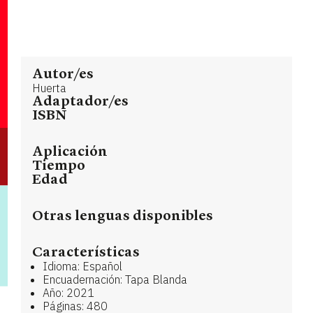
Autor/es
Huerta
Adaptador/es
ISBN
Aplicación
Tiempo
Edad
Otras lenguas disponibles
Características
Idioma: Español
Encuadernación: Tapa Blanda
Año: 2021
Páginas: 480