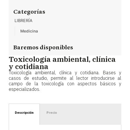
Categorías
LIBRERÍA
Medicina
Baremos disponibles
Toxicología ambiental, clínica
y cotidiana
Toxicología ambiental, clínica y cotidiana. Bases y
casos de estudio, permite al lector introducirse al
campo de la toxicología con aspectos básicos y
especializados.
Descripción
Precio