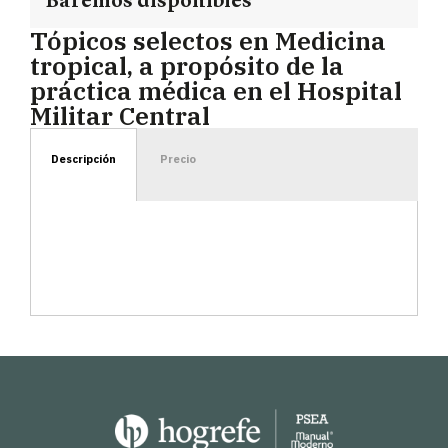
Baremos disponibles
Tópicos selectos en Medicina
tropical, a propósito de la
práctica médica en el Hospital
Militar Central
Descripción
Precio