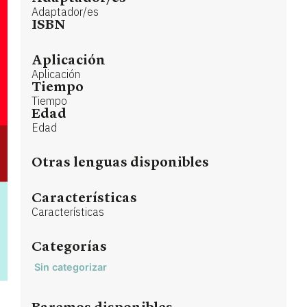
Adaptador/es
ISBN
Aplicación
Aplicación
Tiempo
Tiempo
Edad
Edad
Otras lenguas disponibles
Características
Características
Categorías
Sin categorizar