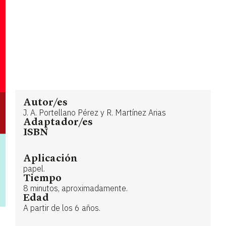
Autor/es
J. A. Portellano Pérez y R. Martínez Arias
Adaptador/es
ISBN
Aplicación
papel.
Tiempo
8 minutos, aproximadamente.
Edad
A partir de los 6 años.