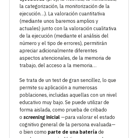
la categorización, la monitorización de la
ejecución…). La valoración cuantitativa
(mediante unos baremos amplios y
actuales) junto con la valoración cualitativa
de la ejecución (mediante el análisis del
número y el tipo de errores), permitirán
apreciar adicionalmente diferentes
aspectos atencionales, de la memoria de
trabajo, del acceso a la memoria…
Se trata de un test de gran sencillez, lo que
permite su aplicación a numerosas
poblaciones, incluidas aquellas con un nivel
educativo muy bajo. Se puede utilizar de
forma aislada, como prueba de cribado
o
screening
inicial
—para valorar el estado
cognitivo general de la persona evaluada—
o bien como
parte de una batería
de