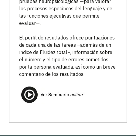
pruebas neuropsicológicas —para valorar
los procesos específicos del lenguaje y de
las funciones ejecutivas que permite
evaluar—.
El perfil de resultados ofrece puntuaciones
de cada una de las tareas –además de un
índice de Fluidez total–, información sobre
el número y el tipo de errores cometidos
por la persona evaluada, así como un breve
comentario de los resultados.