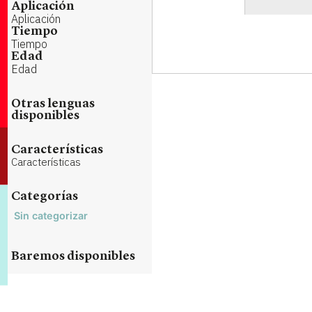
Aplicación
Aplicación
Tiempo
Tiempo
Edad
Edad
Otras lenguas
disponibles
Características
Características
Categorías
Sin categorizar
Baremos disponibles