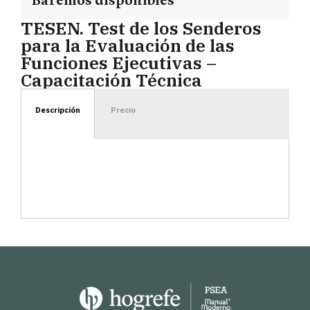
Baremos disponibles
TESEN. Test de los Senderos
para la Evaluación de las
Funciones Ejecutivas –
Capacitación Técnica
Descripción
Precio