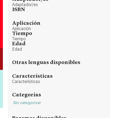
Adaptador/es
ISBN
Aplicación
Aplicación
Tiempo
Tiempo
Edad
Edad
Otras lenguas disponibles
Características
Características
Categorías
Sin categorizar